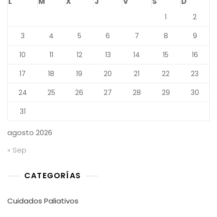
L
M
X
J
V
S
D
1
2
3
4
5
6
7
8
9
10
11
12
13
14
15
16
17
18
19
20
21
22
23
24
25
26
27
28
29
30
31
agosto 2026
« Sep
CATEGORÍAS
Cuidados Paliativos