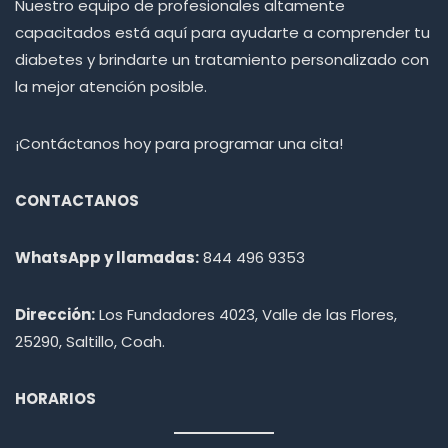
Nuestro equipo de profesionales altamente
capacitados está aquí para ayudarte a comprender tu
diabetes y brindarte un tratamiento personalizado con
la mejor atención posible.
¡Contáctanos hoy para programar una cita!
CONTACTANOS
WhatsApp y llamadas:
844 496 9353
Dirección:
Los Fundadores 4023, Valle de las Flores,
25290, Saltillo, Coah.
HORARIOS